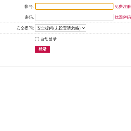
帐号:
免费注册
密码:
找回密码
安全提问:
自动登录
登录