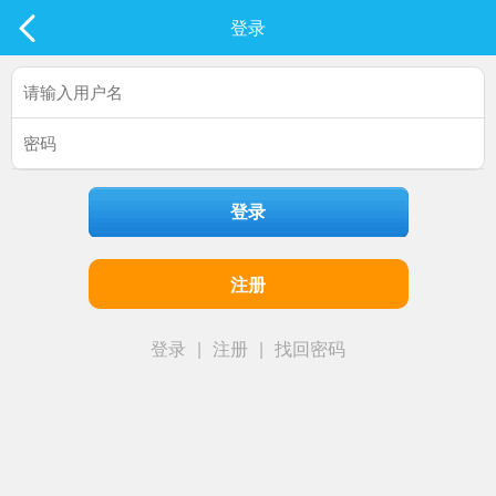
社区
登录
最新发表
登录
注册
登录
|
注册
|
找回密码