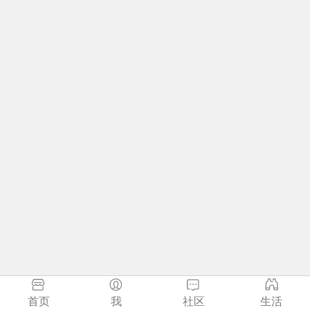
首页
我
社区
生活