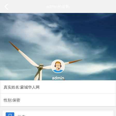
admin的资料
admin
真实姓名:蒙城华人网
性别:保密