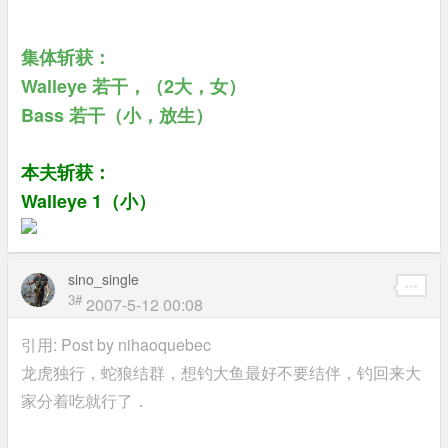
集体斩获：
Walleye 若干，（2大，女）
Bass 若干（小，放生）
本夫斩获：
Walleye 1（小）
sino_single
3#
2007-5-12 00:08
引用: Post by
nihaoquebec
龙虎独行，蛇狼结群，想钓大鱼最好不要结伴，钓回来大
家分着吃就行了．