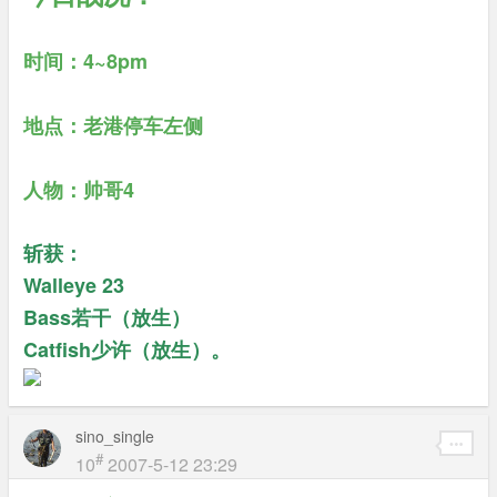
时间：4~8pm
地点：老港停车左侧
人物：帅哥4
斩获：
Walleye 23
Bass若干（放生）
Catfish少许（放生）。
sino_single
#
10
2007-5-12 23:29