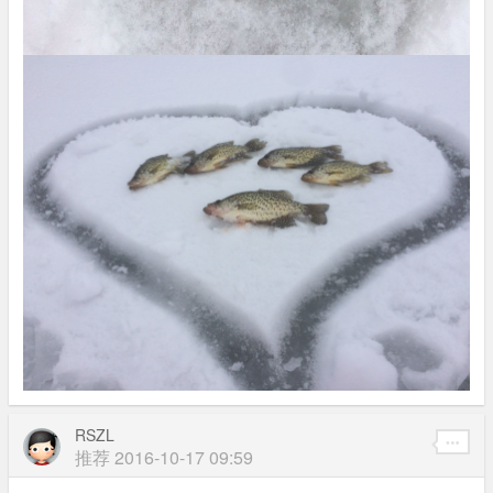
RSZL
推荐
2016-10-17 09:59