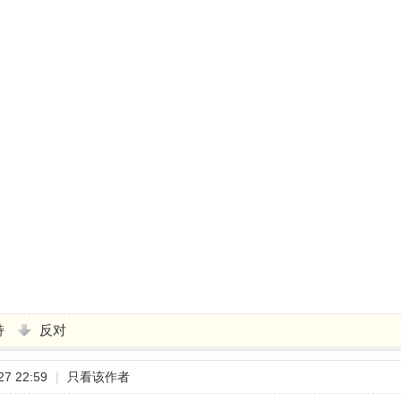
持
反对
7 22:59
|
只看该作者