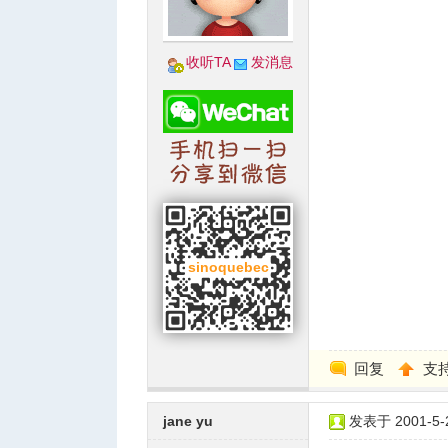
收听TA
发消息
回复
支
jane yu
发表于 2001-5-2