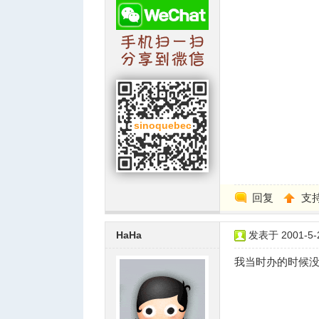
回复
支
HaHa
发表于 2001-5-2
我当时办的时候