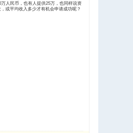
万人民币，也有人提供25万，也同样说资
款，或平均收入多少才有机会申请成功呢？