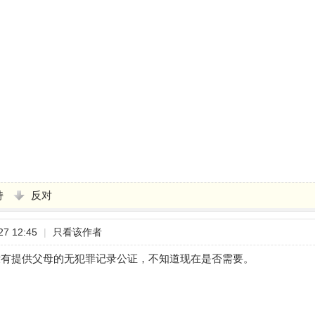
持
反对
7 12:45
|
只看该作者
没有提供父母的无犯罪记录公证，不知道现在是否需要。