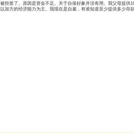
被拒签了。原因是资金不足。关于自保好象并没有用。我父母提供10
是以加方的经济能力为主。我现在是自雇，有谁知道至少提供多少存