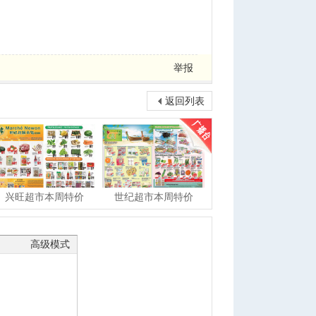
举报
返回列表
兴旺超市本周特价
世纪超市本周特价
高级模式