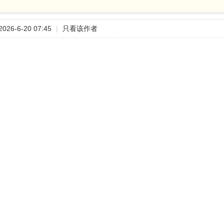
26-6-20 07:45
|
只看该作者