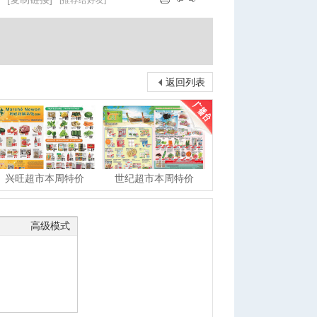
[推荐给好友]
返回列表
兴旺超市本周特价
世纪超市本周特价
高级模式