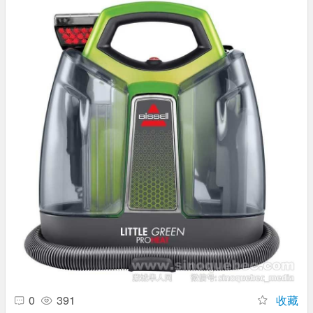
0
391
收藏