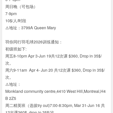
周日晚（可包场）
7-9pm
10$/人/时段
⚠️地址：3799A Queen Mary
羽你同行羽毛球2026训练通知：
初级班如下:
周五8-10pm Apr 3-Jun 19共12次课 $360, Drop in 35$/
次。
周六9-11am Apr 4- Jun 20 共12次课 $360, Drop in 35$/
次。
⚠️地址：
Monkland community centre,4410 West Hill,Montreal,H4
B 2Z5
周二精英班（选拔try out)7:00-8:30pm, Mar 31-Jun 16 共
12次课360$, drop in 35$/次。