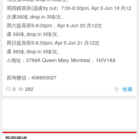
周四精英班(选拔try out）7:00-8:30pm, Apr 2-Jun 18 共12
次课360$, drop in 35$/次。
周六提高班5-6:30pm，Apr 4-Jun 20 共12次
课 360$, drop in 35$/次。
周日提高班5-6:30pm, Apr 5-Jun 21 共12次
课 360$, drop in 35$/次。
⚠️地址：3799A Queen Mary, Montreal， H3V1A8
咨询微信：408850027
0
282
收藏
新闻频道