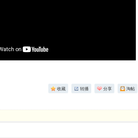
收藏
转播
分享
淘帖