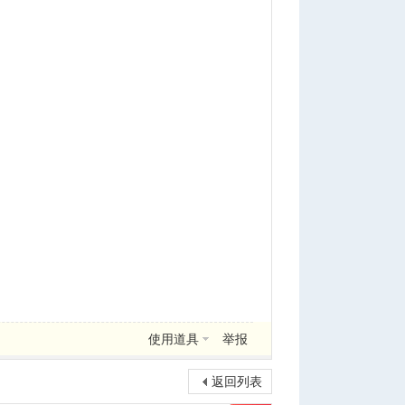
使用道具
举报
返回列表