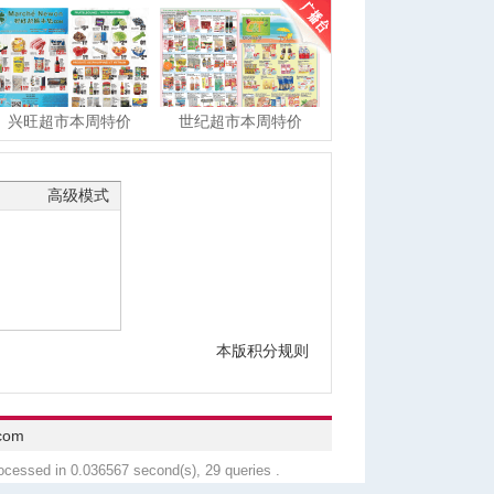
兴旺超市本周特价
世纪超市本周特价
高级模式
本版积分规则
com
ocessed in 0.036567 second(s), 29 queries .