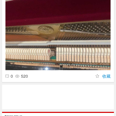
0
520
收藏