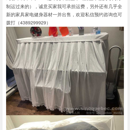
制运过来的），诚意买家我可承担运费，另外还有几乎全
新的家具家电健身器材一并出售，欢迎私信预约咨询也可
拨打（4389299929）