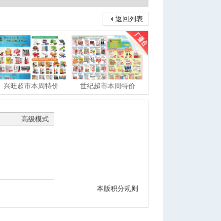
返回列表
兴旺超市本周特价
世纪超市本周特价
高级模式
本版积分规则