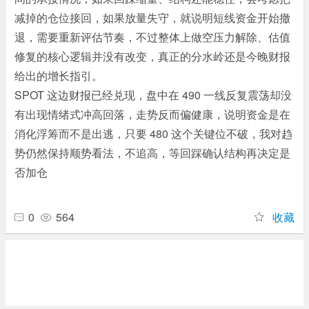
减掉的仓位接回，如果放量失守，就说明短线资金开始撤
退，需要重新评估节奏，不过整体上做空压力解除、估值
修复的核心逻辑并没有改变，真正的分水岭还是今晚财报
给出的增长指引。
SPOT 这边财报已经兑现，盘中在 490 一线反复震荡却没
有出现情绪式冲高回落，走势反而偏健康，说明资金是在
消化浮筹而不是出逃，只要 480 这个关键位不破，我对趋
势仍然保持顺势看法，不追高，等回踩确认结构再决定是
否加仓
0
564
收藏