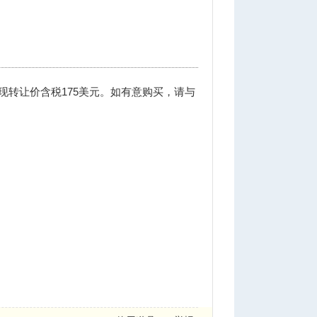
，现转让价含税175美元。如有意购买，请与