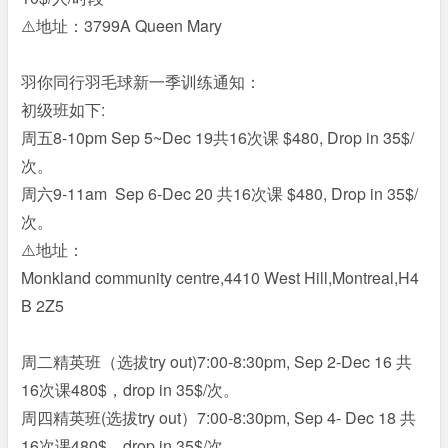
⚠️地址：3799A Queen Mary
羽你同行羽毛球新一季训练通知：
初级班如下:
周五8-10pm Sep 5~Dec 19共16次课 $480, Drop in 35$/
次。
周六9-11am Sep 6-Dec 20 共16次课 $480, Drop in 35$/
次。
⚠️地址：
Monkland community centre,4410 West Hill,Montreal,H4
B 2Z5
周二精英班（选拔try out)7:00-8:30pm, Sep 2-Dec 16 共
16次课480$，drop in 35$/次。
周四精英班(选拔try out）7:00-8:30pm, Sep 4- Dec 18 共
16次课480$，drop in 35$/次。