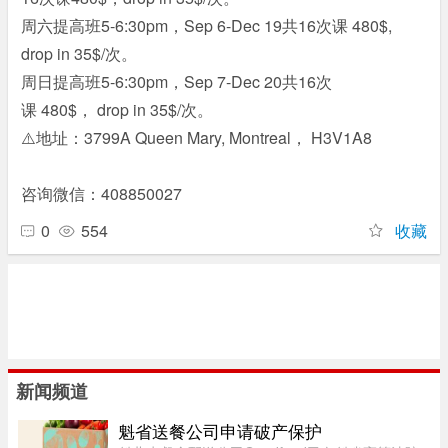
周六提高班5-6:30pm，Sep 6-Dec 19共16次课 480$,
drop in 35$/次。
周日提高班5-6:30pm，Sep 7-Dec 20共16次
课 480$， drop in 35$/次。
⚠️地址：3799A Queen Mary, Montreal， H3V1A8
咨询微信：408850027
0
554
收藏
新闻频道
魁省送餐公司申请破产保护