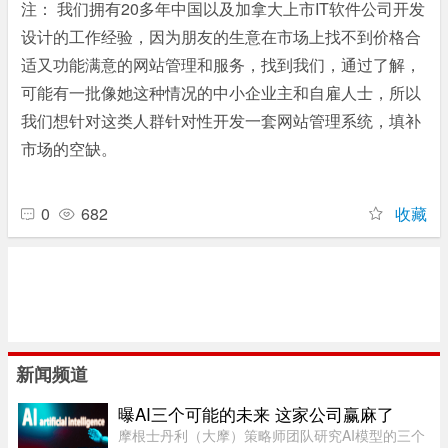
注： 我们拥有20多年中国以及加拿大上市IT软件公司开发
设计的工作经验，因为朋友的生意在市场上找不到价格合
适又功能满意的网站管理和服务，找到我们，通过了解，
可能有一批像她这种情况的中小企业主和自雇人士，所以
我们想针对这类人群针对性开发一套网站管理系统，填补
市场的空缺。
0
682
收藏
新闻频道
曝AI三个可能的未来 这家公司赢麻了
摩根士丹利（大摩）策略师团队研究AI模型的三个