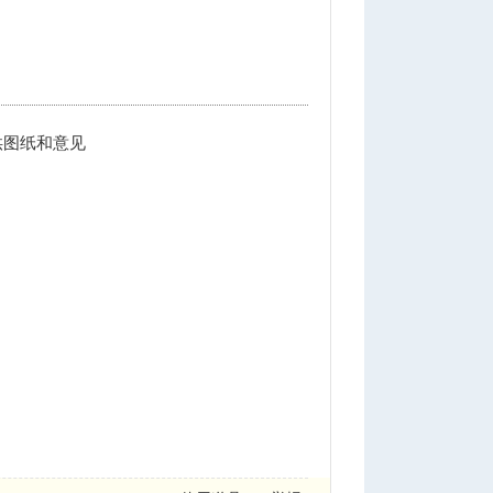
供图纸和意见