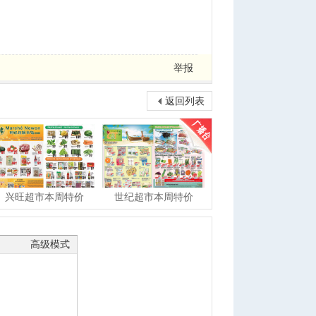
举报
返回列表
兴旺超市本周特价
世纪超市本周特价
高级模式