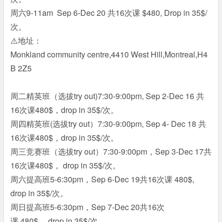
周六9-11am Sep 6-Dec 20 共16次课 $480, Drop in 35$/
次。
⚠️地址：
Monkland community centre,4410 West Hill,Montreal,H4
B 2Z5
周二精英班（选拔try out)7:30-9:00pm, Sep 2-Dec 16 共
16次课480$，drop in 35$/次。
周四精英班(选拔try out）7:30-9:00pm, Sep 4- Dec 18 共
16次课480$，drop in 35$/次。
周三竞赛班（选拔try out）7:30-9:00pm，Sep 3-Dec 17共
16次课480$， drop in 35$/次。
周六提高班5-6:30pm，Sep 6-Dec 19共16次课 480$,
drop in 35$/次。
周日提高班5-6:30pm，Sep 7-Dec 20共16次
课 480$， drop in 35$/次。