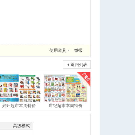
使用道具
举报
返回列表
兴旺超市本周特价
世纪超市本周特价
高级模式