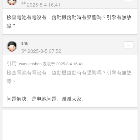
4#
2025-8-4 16:41
檢查電池有電沒有，啓動機啓動時有聲響嗎？引擎有無故
障？
shu
#
5
2025-8-5 07:52
引用:
wuquanshan 发表于 2025-8-4 16:41
檢查電池有電沒有，啓動機啓動時有聲響嗎？引擎有無故
障？
问题解决。是电池问题。谢谢大家。