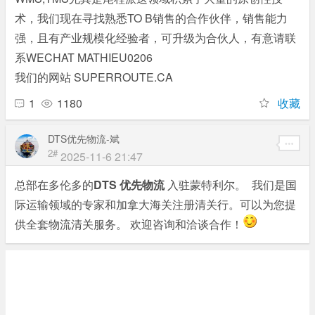
术，我们现在寻找熟悉TO B销售的合作伙伴，销售能力
强，且有产业规模化经验者，可升级为合伙人，有意请联
系WECHAT MATHIEU0206
我们的网站 SUPERROUTE.CA
1
1180
收藏
DTS优先物流-斌
2#
2025-11-6 21:47
总部在多伦多的
DTS 优先物流
入驻蒙特利尔。 我们是国
际运输领域的专家和加拿大海关注册清关行。可以为您提
供全套物流清关服务。 欢迎咨询和洽谈合作！