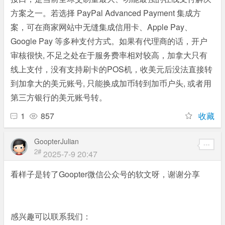
方案之一。若选择 PayPal Advanced Payment 集成方
案，可在商家网站中无缝集成信用卡、Apple Pay、
Google Pay 等多种支付方式。如果有代理商的话，开户
审核很快, 不足之处在于服务费率相对较高，加拿大只有
线上支付，没有支持刷卡的POS机，收美元后没法直接转
到加拿大的美元账号, 只能换成加币转到加币户头, 或者用
第三方银行的美元账号转。
1
857
收藏
GoopterJulian
2#
2025-7-9 20:47
看样子是转了Goopter微信公众号的软文呀，谢谢分享
感兴趣可以联系我们：