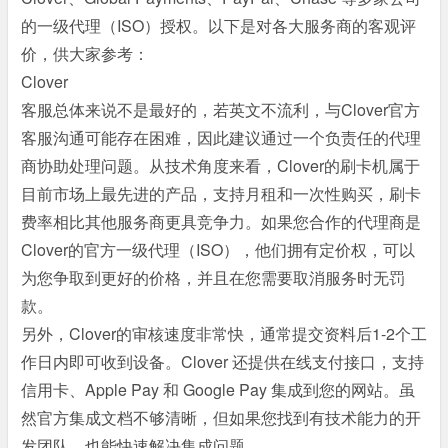
的一级代理（ISO）授权。以下是对各大服务商的客观评
价，供大家参考：
Clover
客服总体来说不是最好的，若英文不流利，与Clover官方
客服沟通可能存在困难，因此建议通过一个负责任的代理
商协助处理问题。从技术角度来看，Clover的刷卡机属于
目前市场上最先进的产品，支持月租和一次性购买，刷卡
费率相比其他服务商更具竞争力。如果您合作的代理商是
Clover的官方一级代理（ISO），他们拥有定价权，可以
为您争取到更好的价格，并且在您需要取消服务时无罚
款。
另外，Clover的审核速度非常快，通常提交资料后1-2个工
作日内即可收到设备。Clover 还提供在线支付接口，支持
信用卡、Apple Pay 和 Google Pay 集成到您的网站。虽
然官方集成文档不够清晰，但如果您找到有技术能力的开
发团队，也能快速解决集成问题。