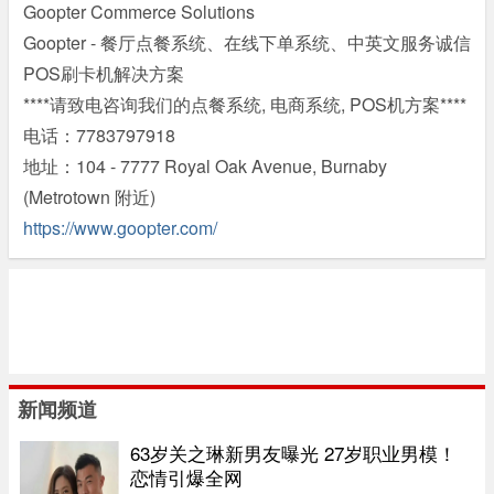
Goopter Commerce Solutions
Goopter - 餐厅点餐系统、在线下单系统、中英文服务诚信
POS刷卡机解决方案
****请致电咨询我们的点餐系统, 电商系统, POS机方案****
电话：7783797918
地址：104 - 7777 Royal Oak Avenue, Burnaby
(Metrotown 附近)
https://www.goopter.com/
新闻频道
63岁关之琳新男友曝光 27岁职业男模！
恋情引爆全网