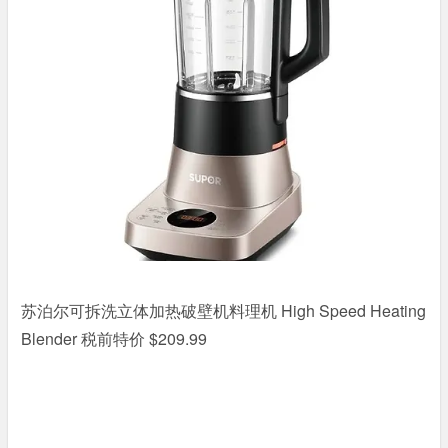
苏泊尔可拆洗立体加热破壁机料理机 High Speed Heating
Blender 税前特价 $209.99