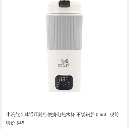
不锈钢胆 0.55L 税前
小浣熊全球通压随行便携电热水杯
特价 $45