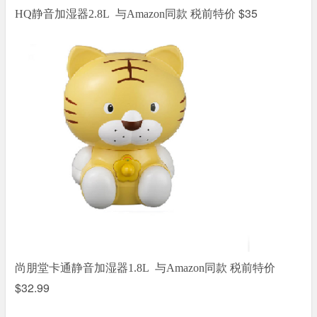
税前特价 $35
HQ静音加湿器2.8L 与Amazon同款
税前特价
尚朋堂卡通
静音
加湿器1.8L 与Amazon同款
$32.99