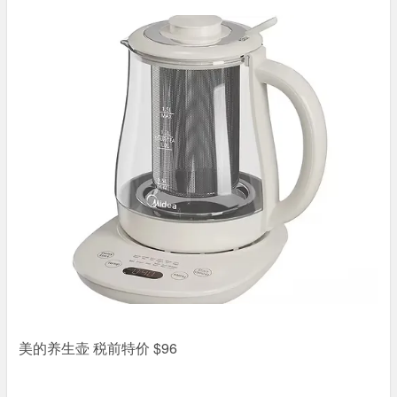
美的养生壶 税前特价 $96