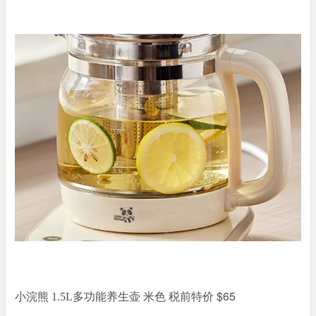
税前特价 $65
小浣熊 1.5L多功能养生壶 米色