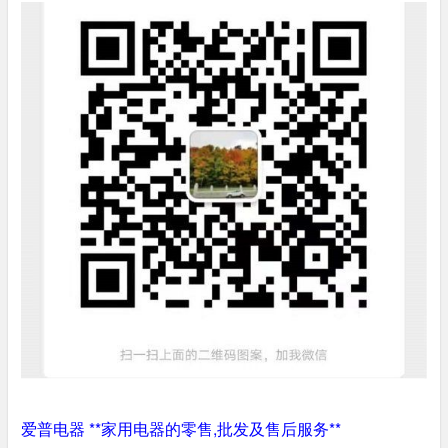
爱普电器 **家用电器的零售,批发及售后服务**