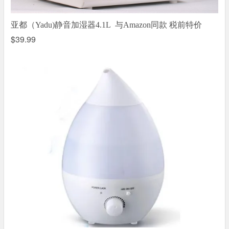
税前特价
亚都（Yadu)静音加湿器4.1L 与Amazon同款
$39.99