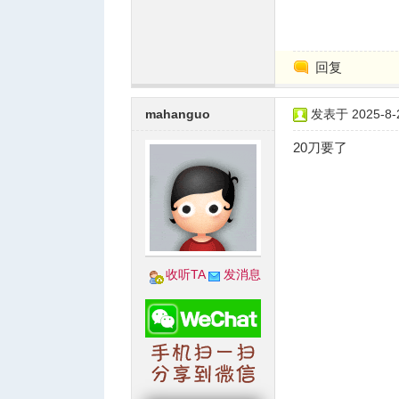
回复
mahanguo
发表于 2025-8-2
20刀要了
收听TA
发消息