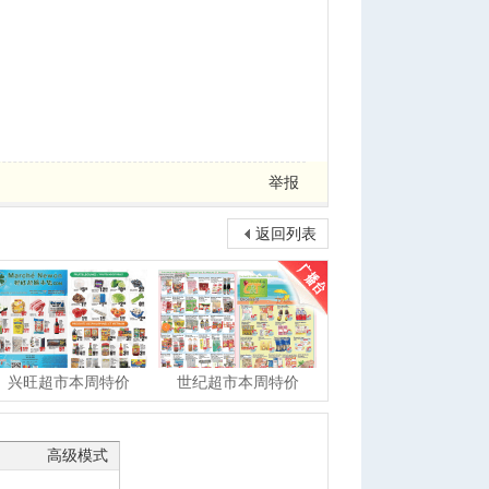
举报
返回列表
兴旺超市本周特价
世纪超市本周特价
高级模式