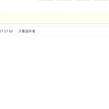
7 17:52
|
只看该作者