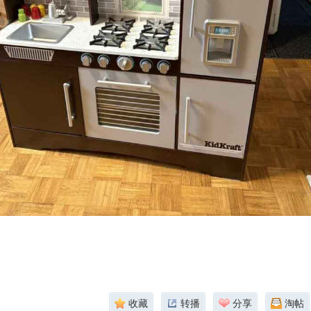
收藏
转播
分享
淘帖