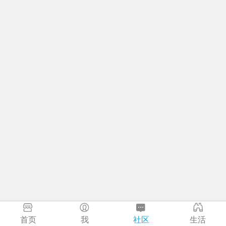
首页
我
社区
生活