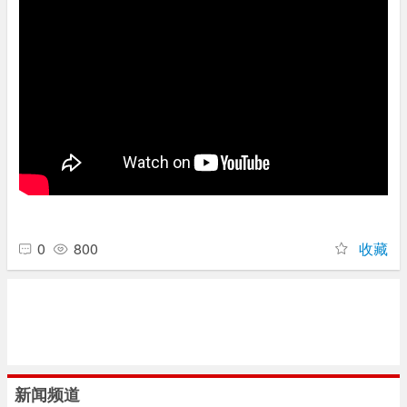
0
800
收藏
新闻频道