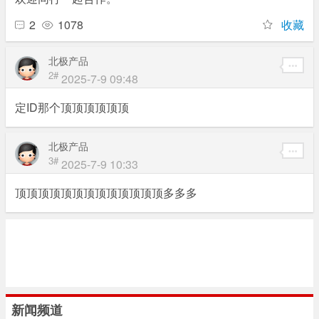
2
1078
收藏
北极产品
2#
2025-7-9 09:48
定ID那个顶顶顶顶顶顶
北极产品
3#
2025-7-9 10:33
顶顶顶顶顶顶顶顶顶顶顶顶顶多多多
新闻频道