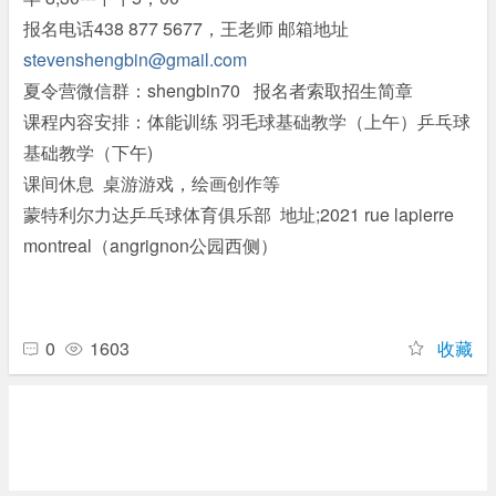
报名电话438 877 5677，王老师 邮箱地址
stevenshengbin@gmail.com
夏令营微信群：shengbin70 报名者索取招生简章
课程内容安排：体能训练 羽毛球基础教学（上午）乒乓球
基础教学（下午)
课间休息 桌游游戏，绘画创作等
蒙特利尔力达乒乓球体育俱乐部 地址;2021 rue lapierre
montreal（angrignon公园西侧）
0
1603
收藏