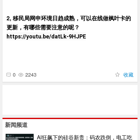
2,
移民局网申环境日趋成熟，可以在线做枫叶卡的
更新，有哪些需要注意的呢？
https://youtu.be/datLk-9HJPE
0
2243
收藏
新闻频道
AI狂飙下的硅谷新贵：码农跌倒，电工吃