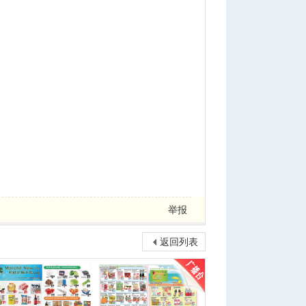
举报
返回列表