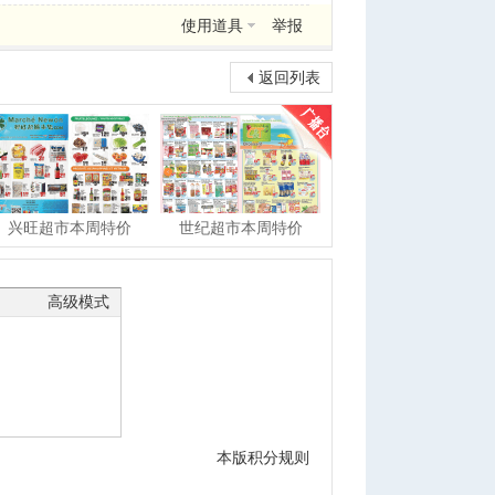
使用道具
举报
返回列表
兴旺超市本周特价
世纪超市本周特价
高级模式
本版积分规则