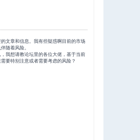
资的文章和信息。我有些疑惑啊目前的市场
也伴随着风险。
以，我想请教论坛里的各位大佬，基于当前
素需要特别注意或者需要考虑的风险？