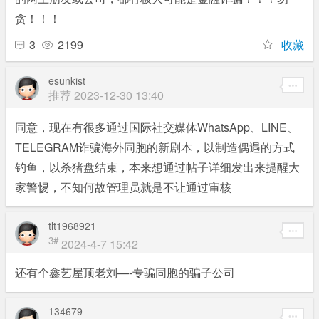
贪！！！
3
2199
收藏
esunkist
推荐
2023-12-30 13:40
同意，现在有很多通过国际社交媒体WhatsApp、LINE、
TELEGRAM诈骗海外同胞的新剧本，以制造偶遇的方式
钓鱼，以杀猪盘结束，本来想通过帖子详细发出来提醒大
家警惕，不知何故管理员就是不让通过审核
tlt1968921
3#
2024-4-7 15:42
还有个鑫艺屋顶老刘—-专骗同胞的骗子公司
134679