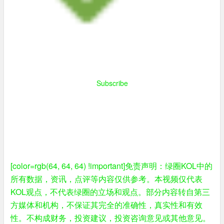
Subscribe
[color=rgb(64, 64, 64) !important]免责声明：绿圈KOL中的
所有数据，资讯，点评等内容仅供参考。本视频仅代表
KOL观点，不代表绿圈的立场和观点。部分内容转自第三
方媒体和机构，不保证其完全的准确性，真实性和有效
性。不构成财务，投资建议，投资咨询意见或其他意见。