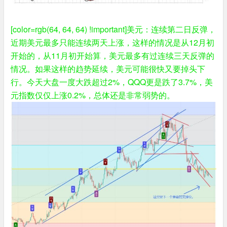
[color=rgb(64, 64, 64) !important]美元：连续第二日反弹，
近期美元最多只能连续两天上涨，这样的情况是从12月初
开始的，从11月初开始算，美元最多有过连续三天反弹的
情况。如果这样的趋势延续，美元可能很快又要掉头下
行。今天大盘一度大跌超过2%，QQQ更是跌了3.7%，美
元指数仅仅上涨0.2%，总体还是非常弱势的。