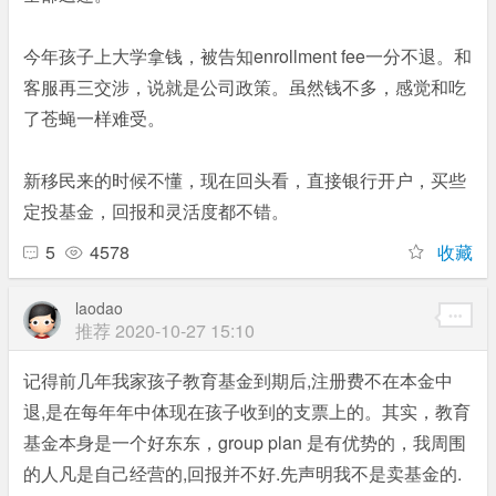
今年孩子上大学拿钱，被告知enrollment fee一分不退。和
客服再三交涉，说就是公司政策。虽然钱不多，感觉和吃
了苍蝇一样难受。
新移民来的时候不懂，现在回头看，直接银行开户，买些
定投基金，回报和灵活度都不错。
5
4578
收藏
laodao
推荐
2020-10-27 15:10
记得前几年我家孩子教育基金到期后,注册费不在本金中
退,是在每年年中体现在孩子收到的支票上的。其实，教育
基金本身是一个好东东，group plan 是有优势的，我周围
的人凡是自己经营的,回报并不好.先声明我不是卖基金的.