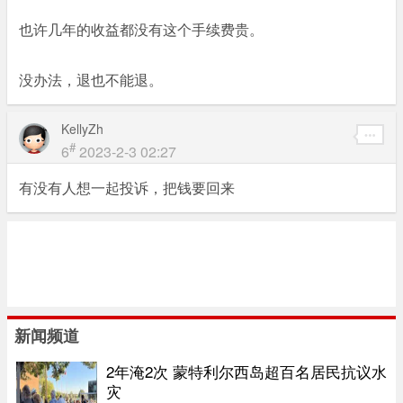
也许几年的收益都没有这个手续费贵。
没办法，退也不能退。
KellyZh
#
6
2023-2-3 02:27
有没有人想一起投诉，把钱要回来
新闻频道
2年淹2次 蒙特利尔西岛超百名居民抗议水
灾