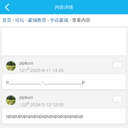
社区
内容详情
最新发表
首页
›
论坛
›
蒙城教育
›
学在蒙城
› 查看内容
pipilucn
#
121
2023-9-11 14:26
u_____________-_______________p
pipilucn
#
122
2024-3-12 12:05
upupupupupupupupupupupupupupup