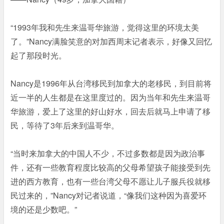
“1993年我和先生来温哥华旅游，觉得这里的环境太美
了。”Nancy满脸笑意的对加西周末记者表示，好像又回忆
起了那段时光。
Nancy是1996年从台湾移民到加拿大的老移民，到目前将
近一半的人生都是在这里度过的。因为当年和先生来温哥
华旅游，爱上了这里的好山好水，回去后就马上申请了移
民，等待了3年后来到温哥华。
“当时来加拿大的中国人不少，不过多数都是因为政治事
件，还有一些教育程度比较高的父母希望孩子能接受到先
进的西方教育，也有一些台湾父母不愿让儿子服兵役就移
民过来的，”Nancy对记者说道，“像我们这种因为喜爱环
境的还是少数吧。”