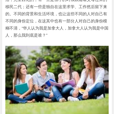
移民二代；还有一些是独自在这里求学、工作然后留下来
的。不同的背景和生活环境，也让这些不同的人对自己有
不同的身份定位，在这其中也有一部分人对自己的身份模
糊不清，“华人认为我是加拿大人，加拿大人认为我是中国
人，那么我到底是谁？”