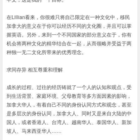
在Lillian看来，你很难只将自己限定在一种文化中，移民
加拿大的意义在于你可以经历不同的文化圈，并且可以掌
握英语。另外，来到一个不同国家的部分意义在于，你有
机会将两种文化的精华结合在一起，从而领略并受益于两
种独一无二文化所带来的优秀理念。
求同存异 相互尊重和理解
成长的过程、过往的经历铸就了一个人的认知和观点，受
到生活背景、家庭环境、父母教育等多方面因素的影响，
加拿大华人，有着自己不同的身份认同方式和观念，甚至
是多层次的身份认同，加拿大人、同时又是来自大陆的中
国人，或者香港人、台湾人、越南华人、泰国华人、新加
坡人、马来西亚华人……