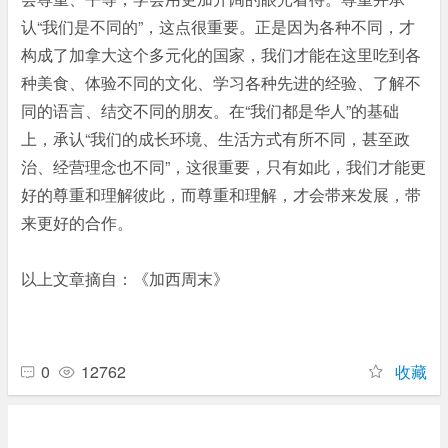
认“我们是不同的”，这点很重要。正是因为各种不同，才
构成了加拿大这个多元化的国家，我们才能在这里吃到各
种美食、体验不同的文化、学习各种先进的经验、了解不
同的语言、结交不同的朋友。在“我们都是华人”的基础
上，承认“我们的成长环境、生活方式有所不同，甚至政
治、经营理念也不同”，这很重要，只有如此，我们才能更
好的尊重和理解彼此，而尊重和理解，才会带来发展，带
来更好的合作。
以上文章摘自：《加西周末》
0
12762
收藏