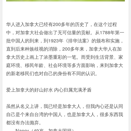
华人进入加拿大已经有200多年的历史了，在这个过程
中，对加拿大社会做出了无可估量的贡献。从1788年第一
批中国人的到来，到1923年《排华法案》的颁布和实施，
直到后来种族歧视的消除，200多年来，加拿大华人在加
拿大历史上画上了浓墨重彩的一笔。而受到生活背景、家
庭环境、移民年龄、社会环境等多方面影响，来到加拿大
的新老移民们也对自己的身份有不同的认识。
爱上加拿大的好山好水 内心归属充满矛盾
虽然从名义上讲，我已经是加拿大人，但我内心还是认同
自己是个来自台湾的中国人，也是加拿大人，很多东西我
都没有办法抛弃。
——Nancy（49岁，加拿大国籍）