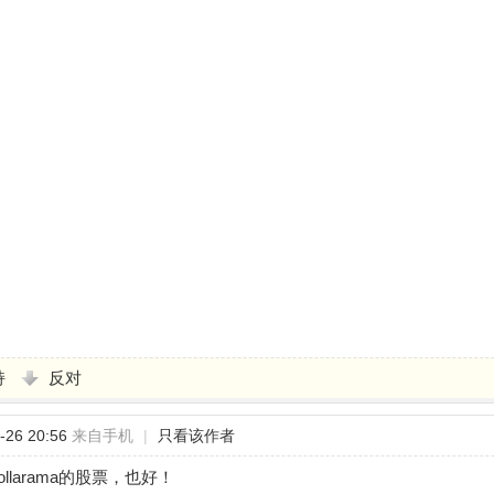
持
反对
26 20:56
来自手机
|
只看该作者
llarama的股票，也好！