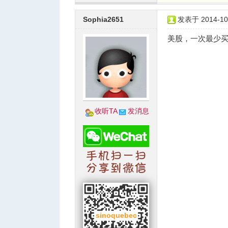
Sophia2651
发表于 2014-10-
美股，一次最少买
收听TA
发消息