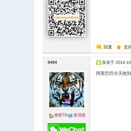
回复
支
9494
发表于 2014-10-
阿里巴巴今天收到 $
收听TA
发消息