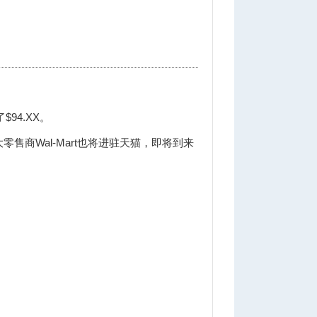
94.XX。
售商Wal-Mart也将进驻天猫，即将到来