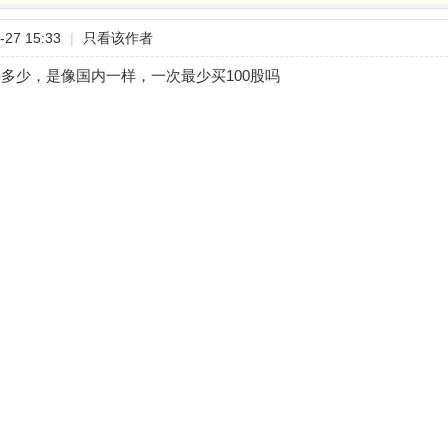
27 15:33
|
只看该作者
多少，是像国内一样，一次最少买100股吗