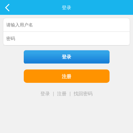
社区
登录
最新发表
登录
注册
登录
|
注册
|
找回密码