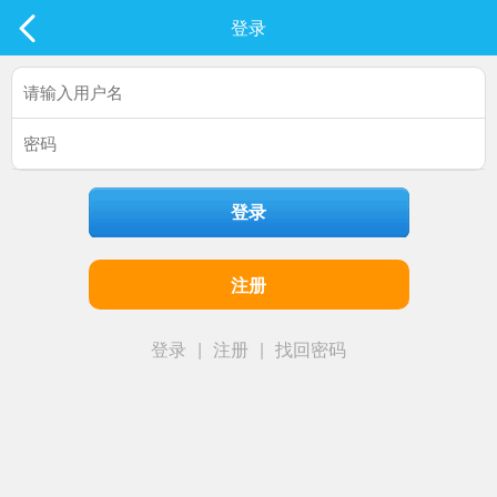
社区
登录
最新发表
登录
注册
登录
|
注册
|
找回密码