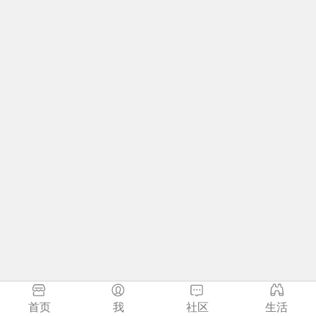
首页
我
社区
生活