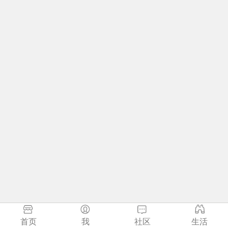
首页
我
社区
生活