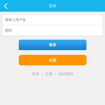
社区
登录
最新发表
登录
注册
登录
|
注册
|
找回密码