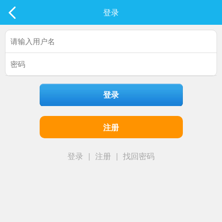
社区
登录
最新发表
登录
注册
登录
|
注册
|
找回密码