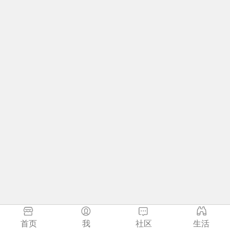
首页
我
社区
生活