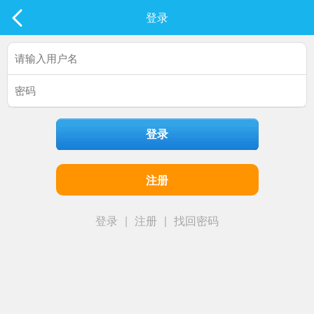
社区
登录
最新发表
登录
注册
登录
|
注册
|
找回密码