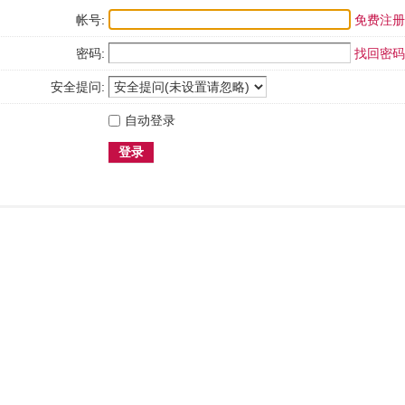
帐号:
免费注册
密码:
找回密码
安全提问:
自动登录
登录