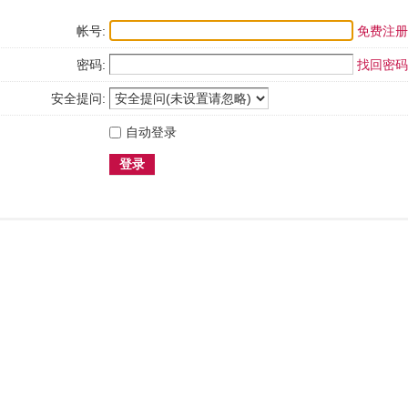
帐号:
免费注册
密码:
找回密码
安全提问:
自动登录
登录