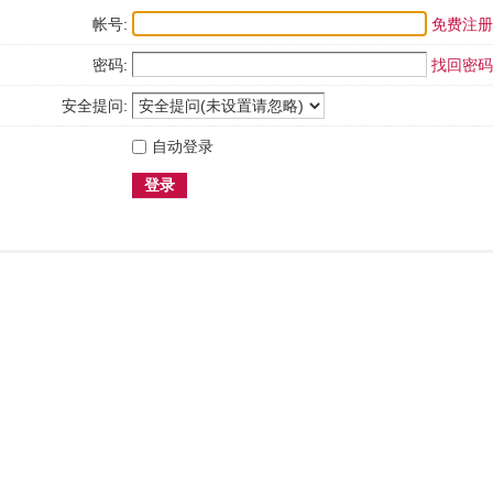
帐号:
免费注册
密码:
找回密码
安全提问:
自动登录
登录