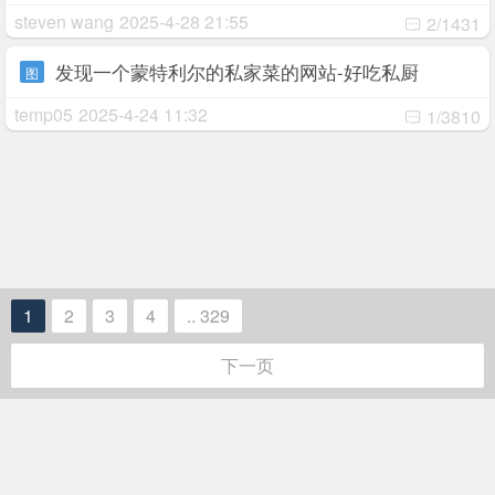
steven wang
2025-4-28 21:55
2/1431
发现一个蒙特利尔的私家菜的网站-好吃私厨
图
temp05
2025-4-24 11:32
1/3810
1
2
3
4
.. 329
下一页