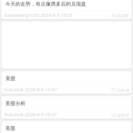
今天的走势，有点像诱多后的兑现盘
danielwang1030
2026-6-9 19:27
0/225
美股
AutumnA
2026-6-8 13:47
0/218
美股分析
AutumnA
2026-6-8 09:47
0/215
美股